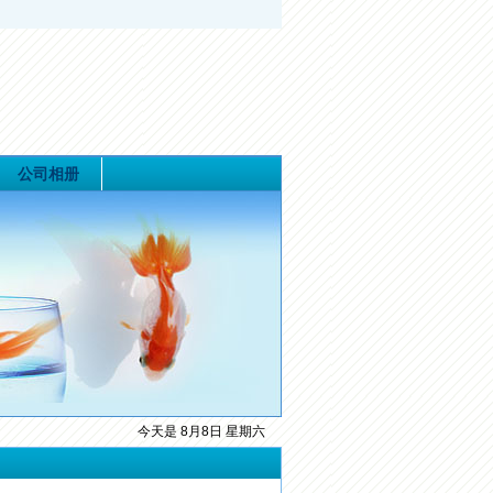
公司相册
今天是 8月8日 星期六