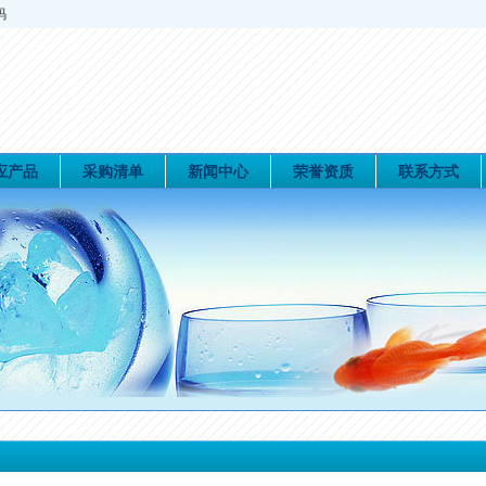
码
应产品
采购清单
新闻中心
荣誉资质
联系方式