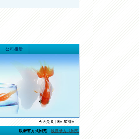
公司相册
今天是 8月9日 星期日
以橱窗方式浏览
|
以目录方式浏览