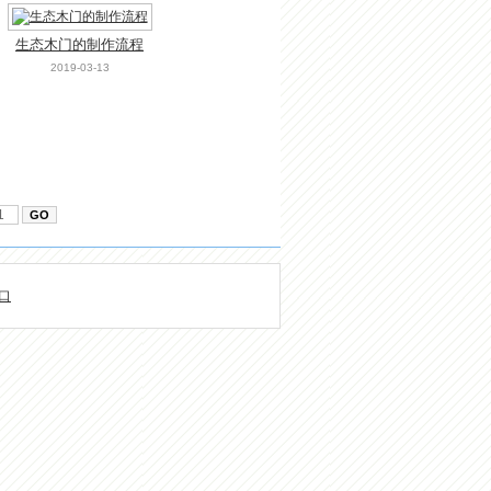
生态木门的制作流程
2019-03-13
口